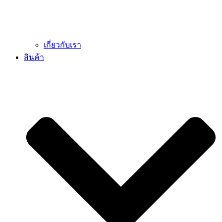
เกี่ยวกับเรา
สินค้า