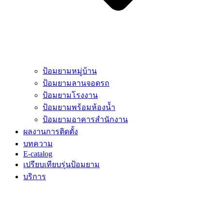
ป้อมยามหมู่บ้าน
ป้อมยามลานจอดรถ
ป้อมยามโรงงาน
ป้อมยามพร้อมห้องน้ำ
ป้อมยามอาคารสำนักงาน
ผลงานการติดตั้ง
บทความ
E-catalog
เปรียบเทียบรุ่นป้อมยาม
บริการ