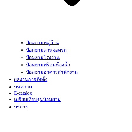
ป้อมยามหมู่บ้าน
ป้อมยามลานจอดรถ
ป้อมยามโรงงาน
ป้อมยามพร้อมห้องน้ำ
ป้อมยามอาคารสำนักงาน
ผลงานการติดตั้ง
บทความ
E-catalog
เปรียบเทียบรุ่นป้อมยาม
บริการ