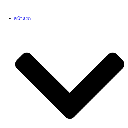
หน้าแรก