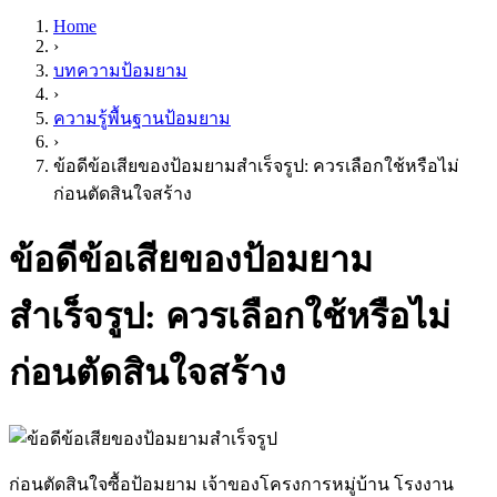
Home
›
บทความป้อมยาม
›
ความรู้พื้นฐานป้อมยาม
›
ข้อดีข้อเสียของป้อมยามสำเร็จรูป: ควรเลือกใช้หรือไม่
ก่อนตัดสินใจสร้าง
ข้อดีข้อเสียของป้อมยาม
สำเร็จรูป: ควรเลือกใช้หรือไม่
ก่อนตัดสินใจสร้าง
ก่อนตัดสินใจซื้อป้อมยาม เจ้าของโครงการหมู่บ้าน โรงงาน