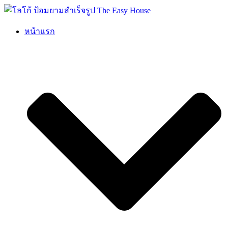
Skip
to
content
หน้าแรก