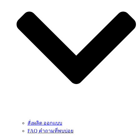
สั่งผลิต ออกแบบ
FAQ คำถามที่พบบ่อย