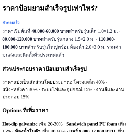
ราคาป้อมยามสำเร็จรูปเท่าไหร่?
คำตอบเร็ว
ราคาเริ่มต้นที่
40,000-60,000 บาท
สำหรับรุ่นเล็ก 1.0×1.2 ม. ·
80,000-120,000 บาท
สำหรับรุ่นกลาง 1.5×2.0 ม. ·
110,000-
180,000 บาท
สำหรับรุ่นใหญ่พร้อมห้องน้ำ 2.0×3.0 ม. รวมค่า
ขนส่งและติดตั้งทั่วประเทศแล้ว
ส่วนประกอบราคาป้อมยามสำเร็จรูป
ราคาแบ่งเป็นสัดส่วนโดยประมาณ: โครงเหล็ก 40% ·
ผนัง+หลังคา 30% · ระบบไฟและอุปกรณ์ 15% · งานสีและงาน
ประกอบ 15%
Options ที่เพิ่มราคา
Hot-dip galvanize
เพิ่ม 20-30% ·
Sandwich panel PU foam
เพิ่ม
15% ·
ห้องน้ำในตัว
เพิ่ม 40-60% ·
แอร์ 9,000-12,000 BTU
เพิ่ม