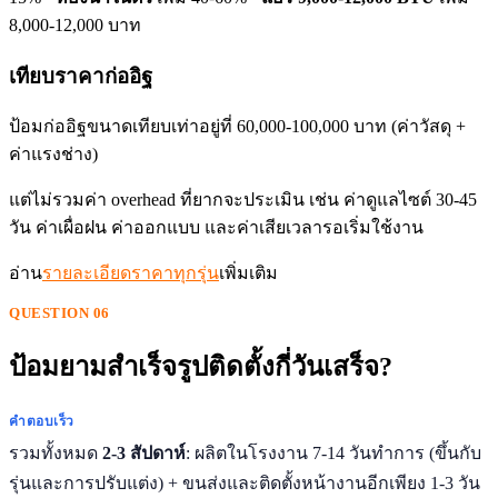
8,000-12,000 บาท
เทียบราคาก่ออิฐ
ป้อมก่ออิฐขนาดเทียบเท่าอยู่ที่ 60,000-100,000 บาท (ค่าวัสดุ +
ค่าแรงช่าง)
แต่ไม่รวมค่า overhead ที่ยากจะประเมิน เช่น ค่าดูแลไซต์ 30-45
วัน ค่าเผื่อฝน ค่าออกแบบ และค่าเสียเวลารอเริ่มใช้งาน
อ่าน
รายละเอียดราคาทุกรุ่น
เพิ่มเติม
QUESTION 06
ป้อมยามสำเร็จรูปติดตั้งกี่วันเสร็จ?
คำตอบเร็ว
รวมทั้งหมด
2-3 สัปดาห์
: ผลิตในโรงงาน 7-14 วันทำการ (ขึ้นกับ
รุ่นและการปรับแต่ง) + ขนส่งและติดตั้งหน้างานอีกเพียง 1-3 วัน