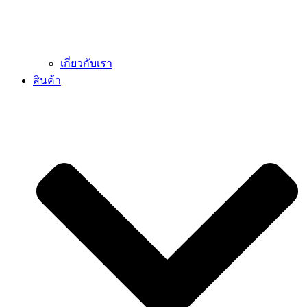
เกี่ยวกับเรา
สินค้า