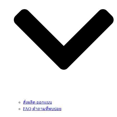
สั่งผลิต ออกแบบ
FAQ คำถามที่พบบ่อย