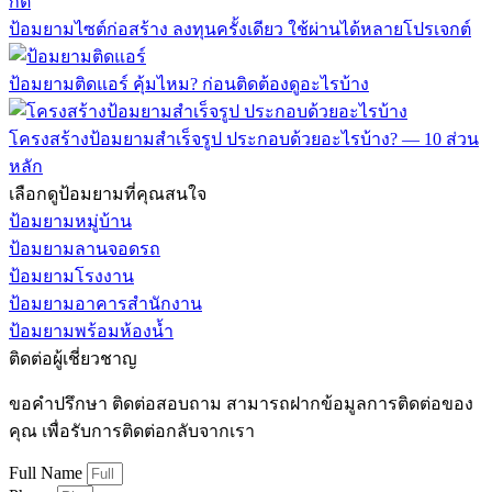
ป้อมยามไซต์ก่อสร้าง ลงทุนครั้งเดียว ใช้ผ่านได้หลายโปรเจกต์
ป้อมยามติดแอร์ คุ้มไหม? ก่อนติดต้องดูอะไรบ้าง
โครงสร้างป้อมยามสำเร็จรูป ประกอบด้วยอะไรบ้าง? — 10 ส่วน
หลัก
เลือกดูป้อมยามที่คุณสนใจ
ป้อมยามหมู่บ้าน
ป้อมยามลานจอดรถ
ป้อมยามโรงงาน
ป้อมยามอาคารสำนักงาน
ป้อมยามพร้อมห้องน้ำ
ติดต่อผู้เชี่ยวชาญ
ขอคำปรึกษา ติดต่อสอบถาม สามารถฝากข้อมูลการติดต่อของ
คุณ เพื่อรับการติดต่อกลับจากเรา
Full Name