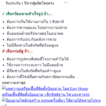
—
รับประกัน 1 ปีจากผู้ผลิตโดยตรง
✓ เลือกป้อมยามสำเร็จรูป ถ้า…
ต้องการเริ่มใช้งานภายใน 3 สัปดาห์
ต้องการควบคุมงบ ไม่อยากบานปลาย
มีแผนขนย้ายหรือขายต่อในอนาคต
ต้องการรับประกันหลังการขาย
ไม่มีทีมช่างในสังกัดที่พร้อมดูแล
✗ เลือกก่ออิฐ ถ้า…
ต้องการรูปทรงพิเศษที่โรงงานทำไม่ได้
ใช้งานถาวรระยะยาว ไม่มีแผนย้าย
มีทีมช่างในสังกัดที่พร้อมทำ+ดูแล
ต้องการดีไซน์ที่ผสานกับสถาปัตยกรรมเดิม
บทความล่าสุด
เตรียมพื้นที่ติดตั้งป้อมยาม: เช็กลิสต์ฐาน ไฟ และทางรถ