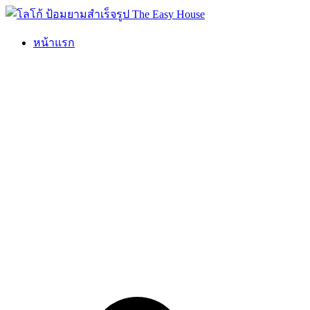
Skip
to
content
หน้าแรก