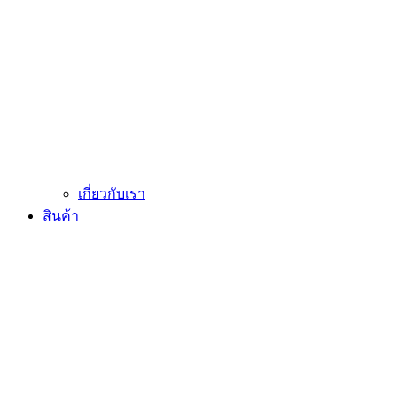
เกี่ยวกับเรา
สินค้า