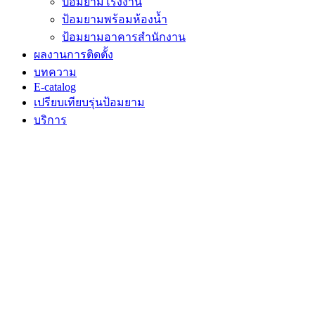
ป้อมยามโรงงาน
ป้อมยามพร้อมห้องน้ำ
ป้อมยามอาคารสำนักงาน
ผลงานการติดตั้ง
บทความ
E-catalog
เปรียบเทียบรุ่นป้อมยาม
บริการ