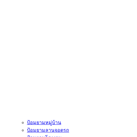
ป้อมยามหมู่บ้าน
ป้อมยามลานจอดรถ