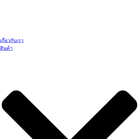
เกี่ยวกับเรา
สินค้า