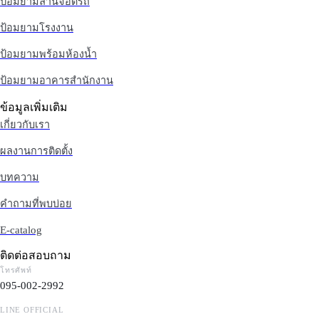
ป้อมยามลานจอดรถ
ป้อมยามโรงงาน
ป้อมยามพร้อมห้องน้ำ
ป้อมยามอาคารสำนักงาน
ข้อมูลเพิ่มเติม
เกี่ยวกับเรา
ผลงานการติดตั้ง
บทความ
คำถามที่พบบ่อย
E-catalog
ติดต่อสอบถาม
โทรศัพท์
095-002-2992
LINE OFFICIAL