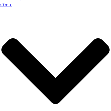
บริการ