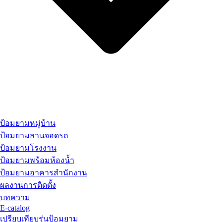
ป้อมยามหมู่บ้าน
ป้อมยามลานจอดรถ
ป้อมยามโรงงาน
ป้อมยามพร้อมห้องน้ำ
ป้อมยามอาคารสำนักงาน
ผลงานการติดตั้ง
บทความ
E-catalog
เปรียบเทียบรุ่นป้อมยาม