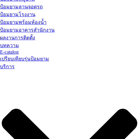
ป้อมยามลานจอดรถ
ป้อมยามโรงงาน
ป้อมยามพร้อมห้องน้ำ
ป้อมยามอาคารสำนักงาน
ผลงานการติดตั้ง
บทความ
E-catalog
เปรียบเทียบรุ่นป้อมยาม
บริการ