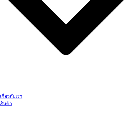
เกี่ยวกับเรา
สินค้า