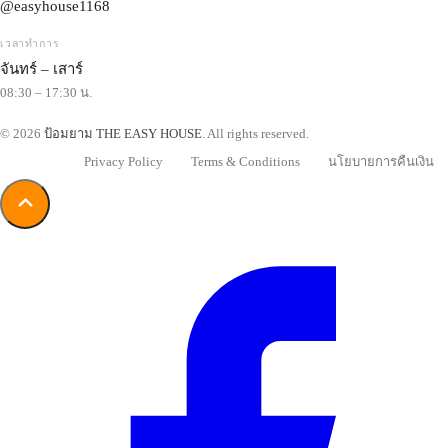
@easyhouse1168
เวลาทำการ
จันทร์ – เสาร์
08:30 – 17:30 น.
© 2026
ป้อมยาม THE EASY HOUSE
. All rights reserved.
Privacy Policy
Terms & Conditions
นโยบายการคืนเงิน