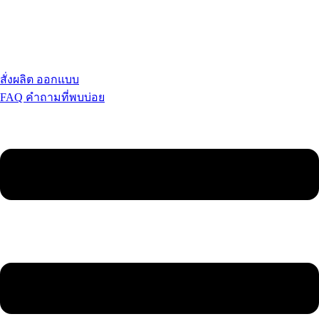
สั่งผลิต ออกแบบ
FAQ คำถามที่พบบ่อย