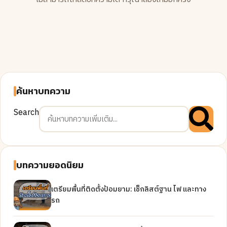
ค้นหาบทความ
Search
บทความยอดนิยม
เตรียมพื้นที่ติดตั้งป้อมยาม: เช็กลิสต์ฐาน ไฟ และทาง
รถ