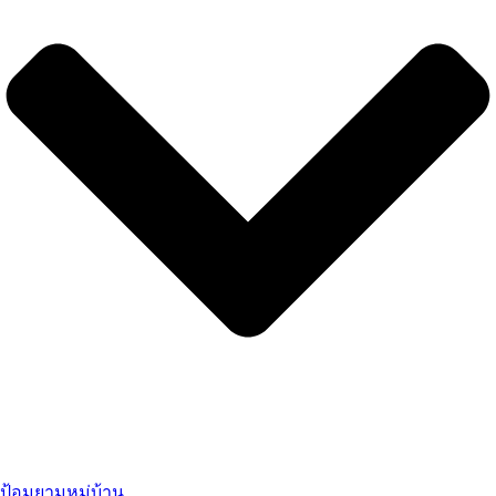
ป้อมยามหมู่บ้าน