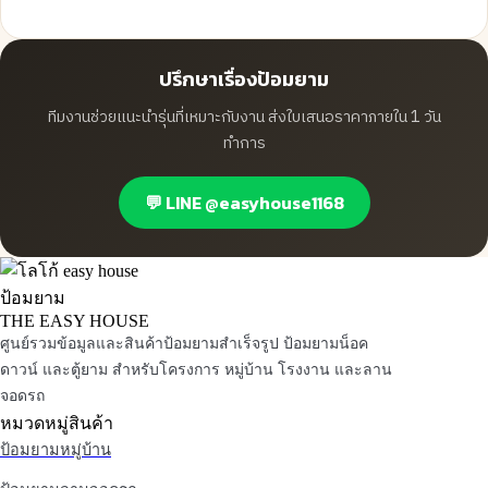
ปรึกษาเรื่องป้อมยาม
ทีมงานช่วยแนะนำรุ่นที่เหมาะกับงาน ส่งใบเสนอราคาภายใน 1 วัน
ทำการ
💬 LINE @easyhouse1168
ป้อมยาม
THE EASY HOUSE
ศูนย์รวมข้อมูลและสินค้าป้อมยามสำเร็จรูป ป้อมยามน็อค
ดาวน์ และตู้ยาม สำหรับโครงการ หมู่บ้าน โรงงาน และลาน
จอดรถ
หมวดหมู่สินค้า
ป้อมยามหมู่บ้าน