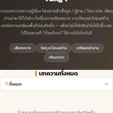
รวมบทความความรู้เรื่อง ป้อมยามสำเร็จรูป / ตู้ยาม / ป้อม รปภ. เขียน
อ่านง่าย ใช้ได้จริง ทั้งเรื่องการเลือกขนาด งานวัสดุและโครงสร้าง
เทคนิคการเตรียมพื้นที่ก่อนติดตั้ง — เพื่อช่วยให้ตัดสินใจได้เร็วขึ้น และ
ได้ป้อมยามที่ "ตั้งแล้วจบ" ใช้งานได้จริงทันที
เลือกขนาด
วัสดุ & โครงสร้าง
เตรียมหน้างาน
เทียบราคา
บทความทั้งหมด
ทั้งหมด
ไม่สามารถโหลดบทความได้ กรุณาลองใหม่อีกครั้ง