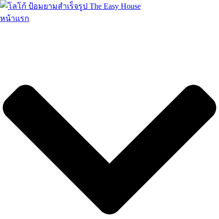
Skip
to
หน้าแรก
content