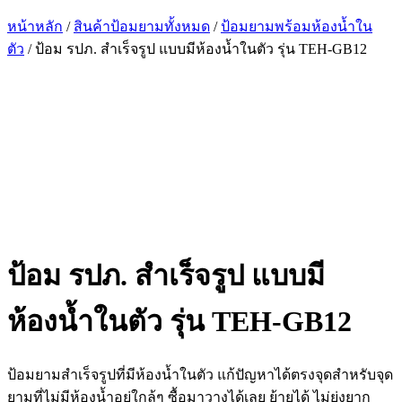
หน้าหลัก
/
สินค้าป้อมยามทั้งหมด
/
ป้อมยามพร้อมห้องน้ำใน
ตัว
/ ป้อม รปภ. สำเร็จรูป แบบมีห้องน้ำในตัว รุ่น TEH-GB12
ป้อม รปภ. สำเร็จรูป แบบมี
ห้องน้ำในตัว รุ่น TEH-GB12
ป้อมยามสำเร็จรูปที่มีห้องน้ำในตัว แก้ปัญหาได้ตรงจุดสำหรับจุด
ยามที่ไม่มีห้องน้ำอยู่ใกล้ๆ ซื้อมาวางได้เลย ย้ายได้ ไม่ยุ่งยาก