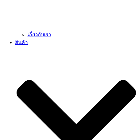
เกี่ยวกับเรา
สินค้า