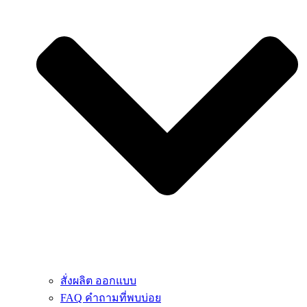
สั่งผลิต ออกแบบ
FAQ คำถามที่พบบ่อย