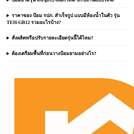
ราคาของ ป้อม รปภ. สำเร็จรูป แบบมีห้องน้ำในตัว รุ่น
TEH-GB12 รวมอะไรบ้าง?
สั่งผลิตหรือปรับรายละเอียดรุ่นนี้ได้ไหม?
ต้องเตรียมพื้นที่ก่อนวางป้อมยามอย่างไร?