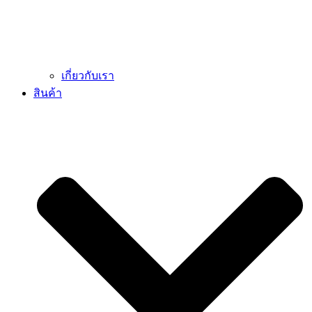
เกี่ยวกับเรา
สินค้า