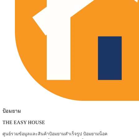
ป้อมยาม
THE EASY HOUSE
ศูนย์รวมข้อมูลและสินค้าป้อมยามสำเร็จรูป ป้อมยามน็อค