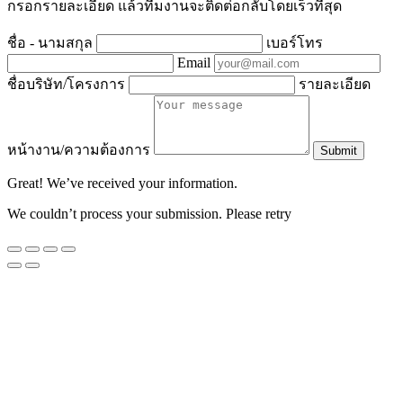
กรอกรายละเอียด แล้วทีมงานจะติดต่อกลับโดยเร็วที่สุด
ชื่อ - นามสกุล
เบอร์โทร
Email
ชื่อบริษัท/โครงการ
รายละเอียด
หน้างาน/ความต้องการ
Submit
Great! We’ve received your information.
We couldn’t process your submission. Please retry