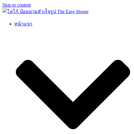
Skip to content
หน้าแรก