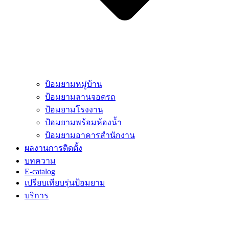
ป้อมยามหมู่บ้าน
ป้อมยามลานจอดรถ
ป้อมยามโรงงาน
ป้อมยามพร้อมห้องน้ำ
ป้อมยามอาคารสำนักงาน
ผลงานการติดตั้ง
บทความ
E-catalog
เปรียบเทียบรุ่นป้อมยาม
บริการ