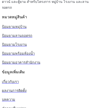
ดาวน์ และตู้ยาม สำหรับโครงการ หมู่บ้าน โรงงาน และลาน
จอดรถ
หมวดหมู่สินค้า
ป้อมยามหมู่บ้าน
ป้อมยามลานจอดรถ
ป้อมยามโรงงาน
ป้อมยามพร้อมห้องน้ำ
ป้อมยามอาคารสำนักงาน
ข้อมูลเพิ่มเติม
เกี่ยวกับเรา
ผลงานการติดตั้ง
บทความ