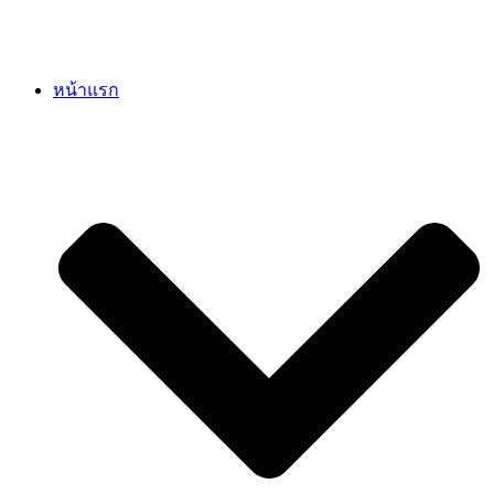
หน้าแรก