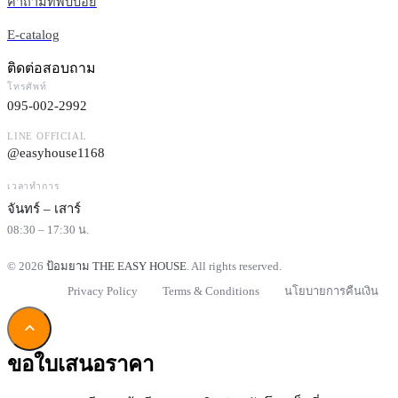
คำถามที่พบบ่อย
E-catalog
ติดต่อสอบถาม
โทรศัพท์
095-002-2992
LINE OFFICIAL
@easyhouse1168
เวลาทำการ
จันทร์ – เสาร์
08:30 – 17:30 น.
© 2026
ป้อมยาม THE EASY HOUSE
. All rights reserved.
Privacy Policy
Terms & Conditions
นโยบายการคืนเงิน
ขอใบเสนอราคา