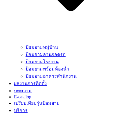
ป้อมยามหมู่บ้าน
ป้อมยามลานจอดรถ
ป้อมยามโรงงาน
ป้อมยามพร้อมห้องน้ำ
ป้อมยามอาคารสำนักงาน
ผลงานการติดตั้ง
บทความ
E-catalog
เปรียบเทียบรุ่นป้อมยาม
บริการ