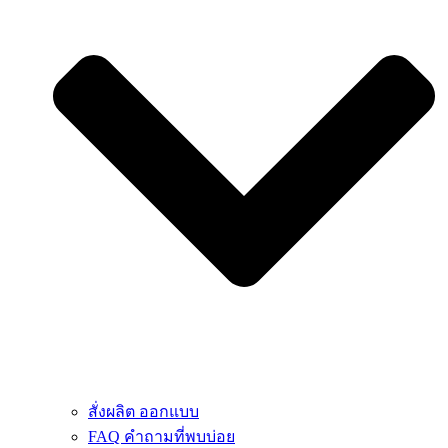
สั่งผลิต ออกแบบ
FAQ คำถามที่พบบ่อย