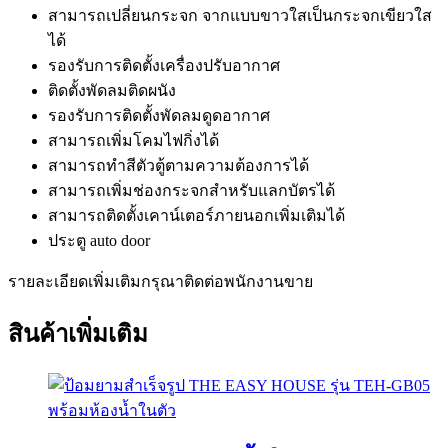
สามารถเปลี่ยนกระจก จากแบบขาวใสเป็นกระจกเขียวใส
ได้
รองรับการติดตั้งเครื่องปรับอากาศ
ติดตั้งพัดลมติดผนัง
รองรับการติดตั้งพัดลมดูดอากาศ
สามารถเพิ่มโคมไฟกิ่งได้
สามารถทำสีตัวตู้ตามความต้องการได้
สามารถเพิ่มช่องกระจกสำหรับแลกบัตรได้
สามารถติดตั้งเคาน์เตอร์ภายนอกเพิ่มเติมได้
ประตู auto door
รายละเอียดเพิ่มเติมกรุณาติดต่อพนักงานขาย
สินค้าเพิ่มเติม