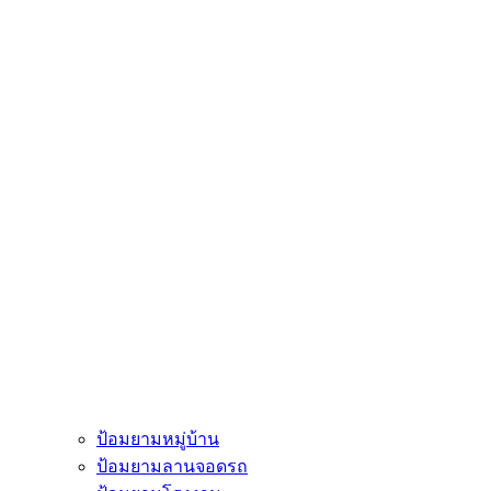
ป้อมยามหมู่บ้าน
ป้อมยามลานจอดรถ