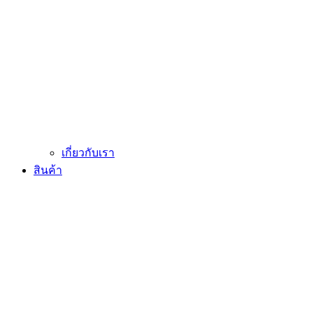
เกี่ยวกับเรา
สินค้า