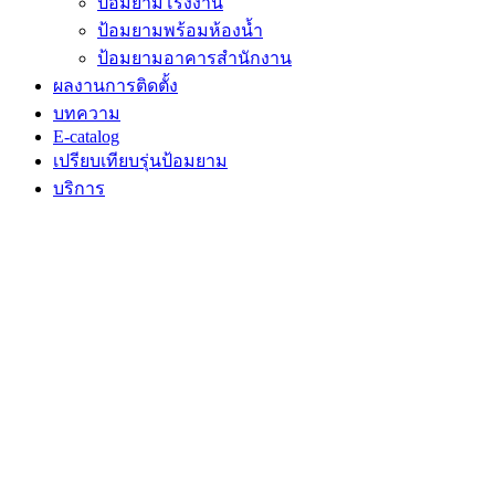
ป้อมยามโรงงาน
ป้อมยามพร้อมห้องน้ำ
ป้อมยามอาคารสำนักงาน
ผลงานการติดตั้ง
บทความ
E-catalog
เปรียบเทียบรุ่นป้อมยาม
บริการ