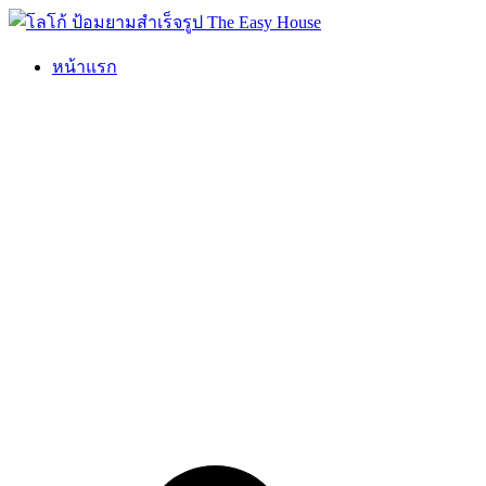
Skip
to
content
หน้าแรก