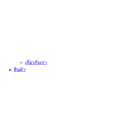
เกี่ยวกับเรา
สินค้า