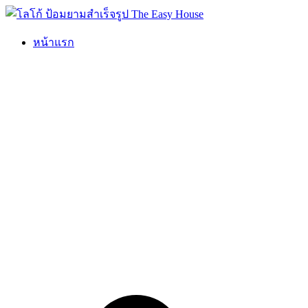
Skip
to
content
หน้าแรก