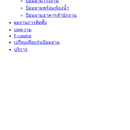
ป้อมยามโรงงาน
ป้อมยามพร้อมห้องน้ำ
ป้อมยามอาคารสำนักงาน
ผลงานการติดตั้ง
บทความ
E-catalog
เปรียบเทียบรุ่นป้อมยาม
บริการ