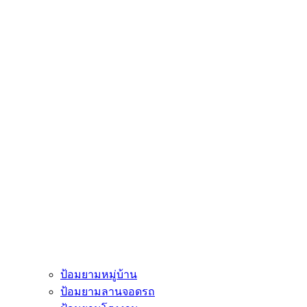
ป้อมยามหมู่บ้าน
ป้อมยามลานจอดรถ